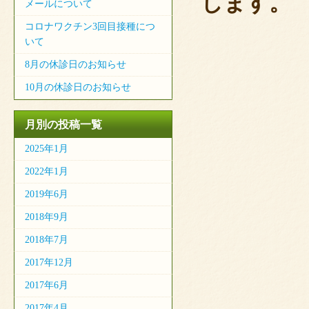
します。
メールについて
コロナワクチン3回目接種につ
いて
8月の休診日のお知らせ
10月の休診日のお知らせ
月別の投稿一覧
2025年1月
2022年1月
2019年6月
2018年9月
2018年7月
2017年12月
2017年6月
2017年4月