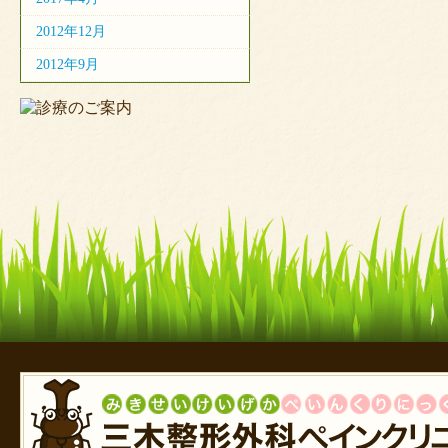
2012年12月
2012年9月